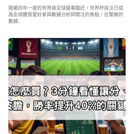
隨著四年一度的世界級足球盛事臨近，世界杯投注已成
為全球體育愛好者與數據分析師關注的焦點。在繁雜的
數據…