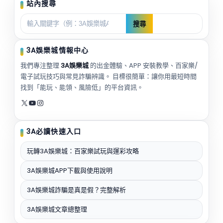
站內搜尋
搜
搜尋
尋
3A娛樂城情報中心
我們專注整理
3A娛樂城
的出金體驗、APP 安裝教學、百家樂/
電子試玩技巧與常見詐騙辨識。 目標很簡單：讓你用最短時間
找到「能玩、能領、風險低」的平台資訊。
X
YouTube
Instagram
3A必讀快速入口
玩轉3A娛樂城：百家樂試玩與運彩攻略
3A娛樂城APP下載與使用說明
3A娛樂城詐騙是真是假？完整解析
3A娛樂城文章總整理