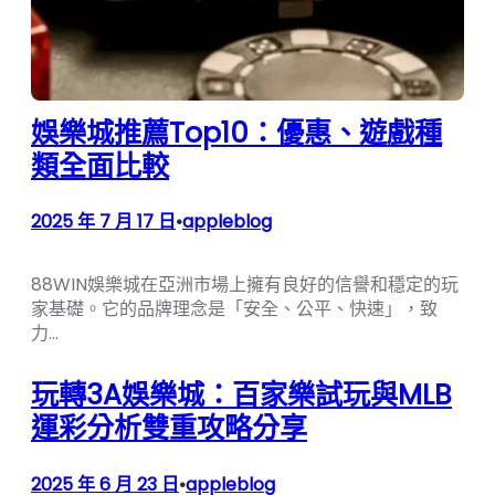
娛樂城推薦Top10：優惠、遊戲種
類全面比較
2025 年 7 月 17 日
appleblog
•
88WIN娛樂城在亞洲市場上擁有良好的信譽和穩定的玩
家基礎。它的品牌理念是「安全、公平、快速」，致
力…
玩轉3A娛樂城：百家樂試玩與MLB
運彩分析雙重攻略分享
2025 年 6 月 23 日
appleblog
•