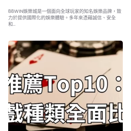
88WIN娛樂城是一個面向全球玩家的知名娛樂品牌，致
力於提供國際化的娛樂體驗。多年來憑藉誠信、安全
和…