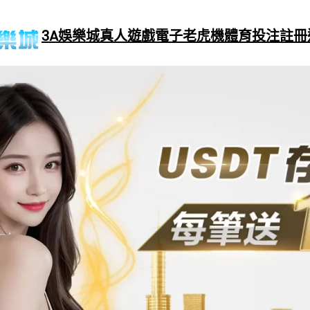
3A娛樂城
真人遊戲
電子老虎機
體育投注
註冊