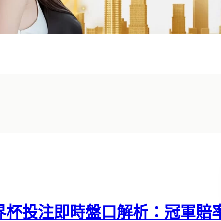
界杯投注即時盤口解析：冠軍賠