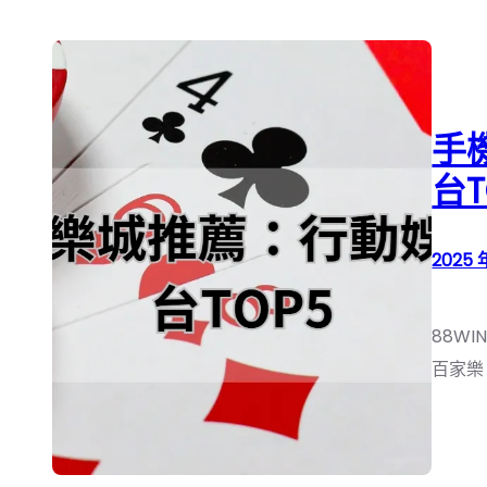
手
台T
2025 
88W
百家樂