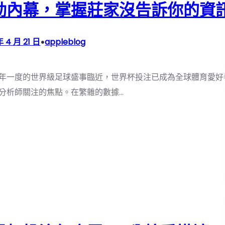
動內幕，掌握莊家沒告訴你的資
•
年 4 月 21 日
appleblog
年一度的世界級足球盛事臨近，世界杯投注已成為全球體育愛好
分析師關注的焦點。在繁雜的數據…