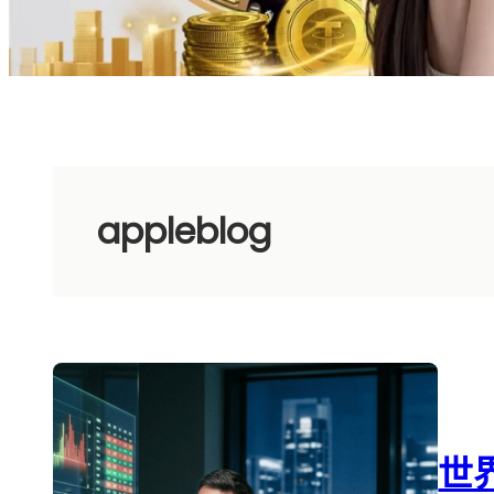
appleblog
世