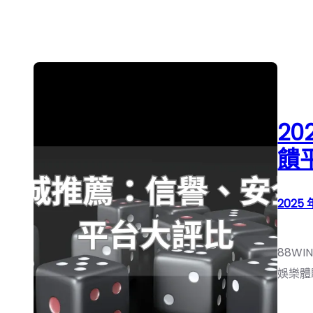
2
饋
2025 
88W
娛樂體