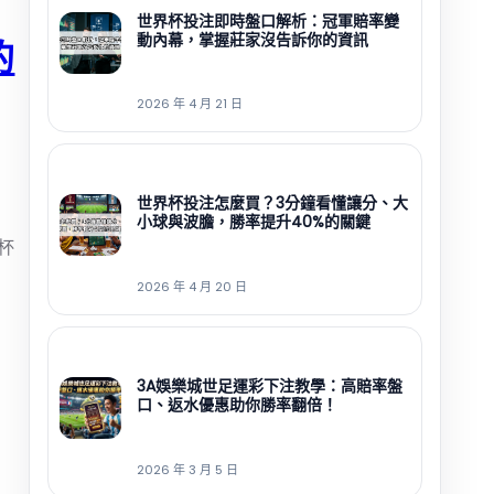
世界杯投注即時盤口解析：冠軍賠率變
動內幕，掌握莊家沒告訴你的資訊
的
2026 年 4 月 21 日
世界杯投注怎麼買？3分鐘看懂讓分、大
小球與波膽，勝率提升40%的關鍵
杯
2026 年 4 月 20 日
3A娛樂城世足運彩下注教學：高賠率盤
口、返水優惠助你勝率翻倍！
2026 年 3 月 5 日