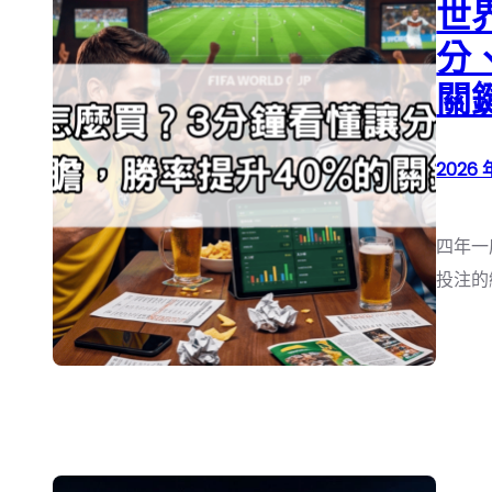
世
分
關
2026 
四年一
投注的