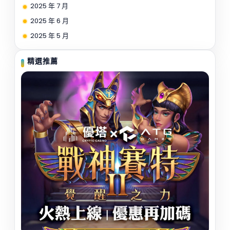
2025 年 7 月
2025 年 6 月
2025 年 5 月
精選推薦