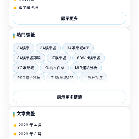
電子老虎機
體育投注
顯示更多
熱門標籤
3A娛樂
3A娛樂城
3A娛樂城APP
3A娛樂城詐騙
17娛樂城
88WIN娛樂城
KG娛樂城
KU真人百家
MLB運彩分析
RSG電子試玩
TU娛樂城APP
世界杯投注
世界盃投注
九州娛樂城
台灣線上娛樂城
顯示更多標籤
戰神賽特出金
拚多多娛樂城
王者娛樂城
百家
百家樂試玩
美金盤口
通博
文章彙整
運彩分析
運彩朋友圈
電子試玩
2026 年 4 月
香港六合彩開獎號碼查詢
體育投注
體驗金
2026 年 3 月