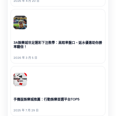
2026 年 4 月 20 日
3A娛樂城世足運彩下注教學：高賠率盤口、返水優惠助你勝
率翻倍！
2026 年 3 月 5 日
手機版娛樂城推薦：行動娛樂首選平台TOP5
2025 年 7 月 29 日