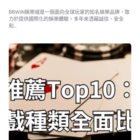
88WIN娛樂城是一個面向全球玩家的知名娛樂品牌，致
力於提供國際化的娛樂體驗。多年來憑藉誠信、安全
和…