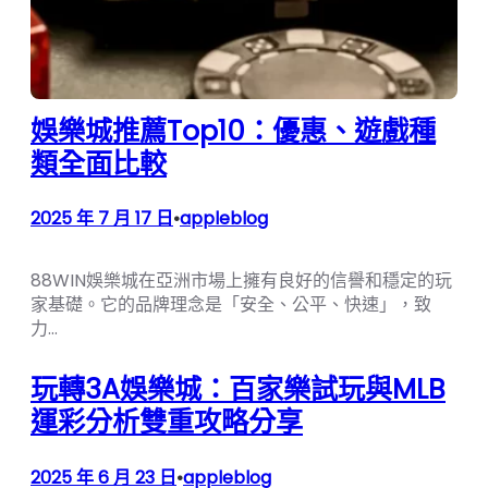
娛樂城推薦Top10：優惠、遊戲種
類全面比較
2025 年 7 月 17 日
appleblog
•
88WIN娛樂城在亞洲市場上擁有良好的信譽和穩定的玩
家基礎。它的品牌理念是「安全、公平、快速」，致
力…
玩轉3A娛樂城：百家樂試玩與MLB
運彩分析雙重攻略分享
2025 年 6 月 23 日
appleblog
•