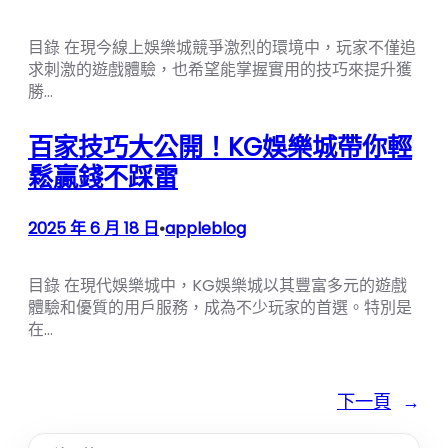
目錄 在現今線上娛樂城競爭激烈的環境中，玩家不僅追
求刺激的遊戲體驗，也希望能掌握實用的技巧來提升獲
勝…
百家技巧大公開！KG娛樂城帶你輕
鬆贏錢不踩雷
2025 年 6 月 18 日
appleblog
•
目錄 在現代娛樂城中，KG娛樂城以其豐富多元的遊戲
體驗和優質的用戶服務，成為不少玩家的首選。特別是
在…
下一頁
→