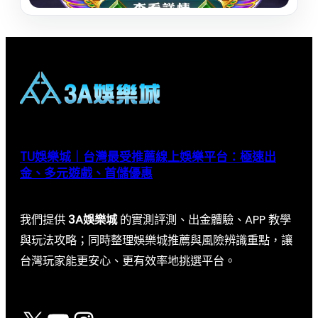
TU娛樂城｜台灣最受推薦線上娛樂平台：極速出
金、多元遊戲、首儲優惠
我們提供
3A娛樂城
的實測評測、出金體驗、APP 教學
與玩法攻略；同時整理娛樂城推薦與風險辨識重點，讓
台灣玩家能更安心、更有效率地挑選平台。