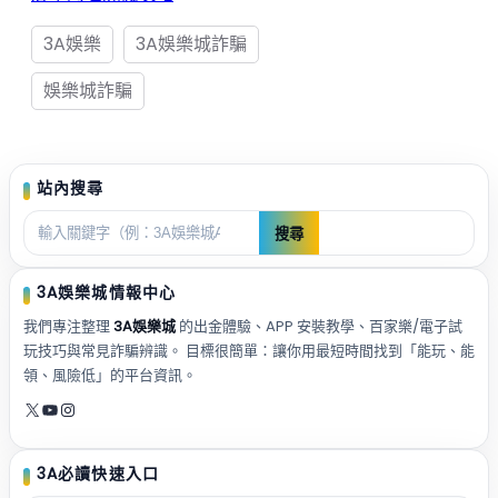
3A娛樂
3A娛樂城詐騙
娛樂城詐騙
站內搜尋
搜
搜尋
尋
3A娛樂城情報中心
我們專注整理
3A娛樂城
的出金體驗、APP 安裝教學、百家樂/電子試
玩技巧與常見詐騙辨識。 目標很簡單：讓你用最短時間找到「能玩、能
領、風險低」的平台資訊。
X
YouTube
Instagram
3A必讀快速入口