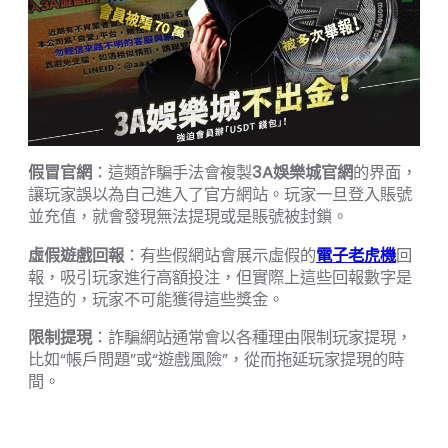
假冒官網
：這類詐騙手法會複製
3A娛樂城官網
的界面，
讓玩家誤以為自己進入了官方網站。玩家一旦登入賬號
並充值，就會發現無法提現或是賬號被封鎖。
虛假遊戲回報
：有些假網站會展示虛假的
電子老虎機
回
報，吸引玩家進行高額投注，但實際上這些回報數字是
捏造的，玩家不可能獲得這些獎金。
限制提現
：詐騙網站通常會以各種理由限制玩家提現，
比如“帳戶問題”或“遊戲風險”，從而拖延玩家提現的時
間。