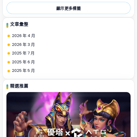
顯示更多標籤
百家樂試玩
美金盤口
通博
運彩分析
運彩朋友圈
電子試玩
香港六合彩開獎號碼查詢
文章彙整
體育投注
體驗金
2026 年 4 月
2026 年 3 月
2025 年 7 月
2025 年 6 月
2025 年 5 月
精選推薦