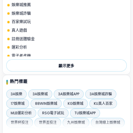
娛樂城推薦
娛樂城詐騙
百家樂試玩
真人遊戲
註冊送體驗金
運彩分析
電子老虎機
體育投注
顯示更多
熱門標籤
3A娛樂
3A娛樂城
3A娛樂城APP
3A娛樂城詐騙
17娛樂城
88WIN娛樂城
KG娛樂城
KU真人百家
MLB運彩分析
RSG電子試玩
TU娛樂城APP
世界杯投注
世界盃投注
九州娛樂城
台灣線上娛樂城
戰神賽特出金
拚多多娛樂城
王者娛樂城
百家