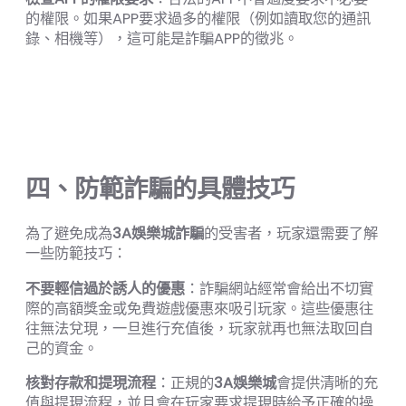
的權限。如果APP要求過多的權限（例如讀取您的通訊
錄、相機等），這可能是詐騙APP的徵兆。
四、防範詐騙的具體技巧
為了避免成為
3A娛樂城詐騙
的受害者，玩家還需要了解
一些防範技巧：
不要輕信過於誘人的優惠
：詐騙網站經常會給出不切實
際的高額獎金或免費遊戲優惠來吸引玩家。這些優惠往
往無法兌現，一旦進行充值後，玩家就再也無法取回自
己的資金。
核對存款和提現流程
：正規的
3A娛樂城
會提供清晰的充
值與提現流程，並且會在玩家要求提現時給予正確的操