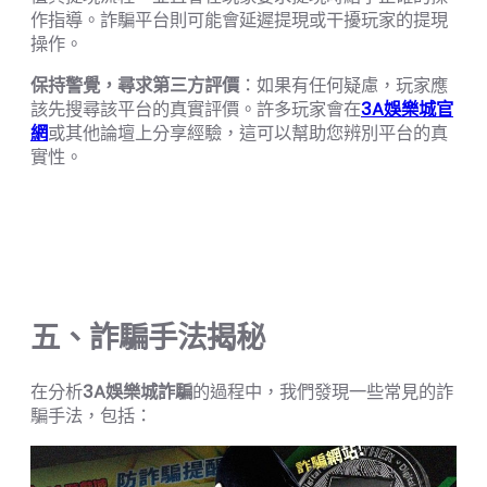
作指導。詐騙平台則可能會延遲提現或干擾玩家的提現
操作。
保持警覺，尋求第三方評價
：如果有任何疑慮，玩家應
該先搜尋該平台的真實評價。許多玩家會在
3A娛樂城官
網
或其他論壇上分享經驗，這可以幫助您辨別平台的真
實性。
五、詐騙手法揭秘
在分析
3A娛樂城詐騙
的過程中，我們發現一些常見的詐
騙手法，包括：